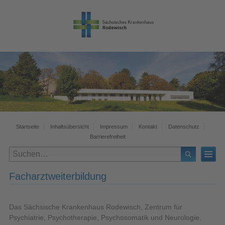
Startseite
Inhaltsübersicht
Impressum
Kontakt
Datenschutz
Barrierefreiheit
Facharztweiterbildung
Das Sächsische Krankenhaus Rodewisch, Zentrum für
Psychiatrie, Psychotherapie, Psychosomatik und Neurologie,