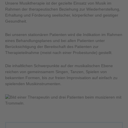
Unsere Musiktherapie ist der gezielte Einsatz von Musik im
Rahmen der therapeutischen Beziehung zur Wiederherstellung,
Erhaltung und Förderung seelischer, körperlicher und geistiger
Gesundheit.
Bei unseren stationären Patienten wird die Indikation im Rahmen
eines Behandlungsplanes und bei allen Patienten unter
Berücksichtigung der Bereitschaft des Patienten zur
Therapieteilnahme (meist nach einer Probestunde) gestellt.
Die inhaltlichen Schwerpunkte auf der musikalischen Ebene
reichen von gemeinsamem Singen, Tanzen, Spielen von
bekannten Formen, bis zur freien Improvisation auf einfach zu
spielenden Musikinstrumenten.