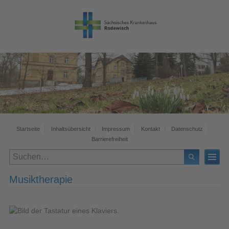
Startseite
Inhaltsübersicht
Impressum
Kontakt
Datenschutz
Barrierefreiheit
Musiktherapie