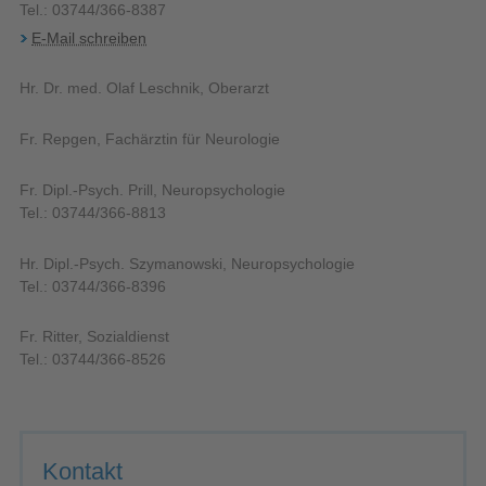
Tel.: 03744/366-8387
E-Mail schreiben
Hr. Dr. med. Olaf Leschnik, Oberarzt
Fr. Repgen, Fachärztin für Neurologie
Fr. Dipl.-Psych. Prill, Neuropsychologie
Tel.: 03744/366-8813
Hr. Dipl.-Psych. Szymanowski, Neuropsychologie
Tel.: 03744/366-8396
Fr. Ritter, Sozialdienst
Tel.: 03744/366-8526
Kontakt