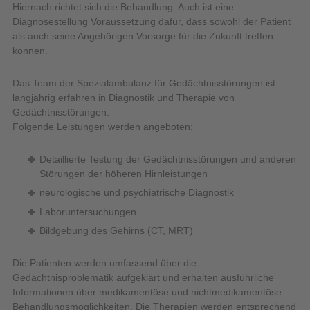
Hiernach richtet sich die Behandlung. Auch ist eine
Diagnosestellung Voraussetzung dafür, dass sowohl der Patient
als auch seine Angehörigen Vorsorge für die Zukunft treffen
können.
Das Team der Spezialambulanz für Gedächtnisstörungen ist
langjährig erfahren in Diagnostik und Therapie von
Gedächtnisstörungen.
Folgende Leistungen werden angeboten:
Detaillierte Testung der Gedächtnisstörungen und anderen
Störungen der höheren Hirnleistungen
neurologische und psychiatrische Diagnostik
Laboruntersuchungen
Bildgebung des Gehirns (CT, MRT)
Die Patienten werden umfassend über die
Gedächtnisproblematik aufgeklärt und erhalten ausführliche
Informationen über medikamentöse und nichtmedikamentöse
Behandlungsmöglichkeiten. Die Therapien werden entsprechend