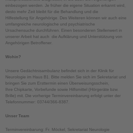
einbezogen werden. Je früher die eigene Situation erkannt wird,
desto mehr Zeit bleibt für die Behandlung und die
Hilfestellung für Angehörige. Des Weiteren können wir auch eine
umfangreiche neurologische und psychiatrische
Ursachensuche durchführen. Einen besonderen Stellenwert in
unserer Arbeit hat auch die Aufklärung und Unterstützung von
Angehörigen Betroffener.
Wohin?
Unsere Gedächtnisambulanz befindet sich in der Klinik für
Neurologie im Haus B1. Bitte melden Sie sich im Sekretariat und
bringen Sie zum Ersttermin einen Überweisungsschein,
Ihre Chipkarte, Vorbefunde sowie Hilfsmittel (Hörgeräte bzw.
Brille) mit. Die vorherige Terminvereinbarung erfolgt unter der
Telefonnummer: 03744/366-8387.
Unser Team
Terminvereinbarung: Fr. Möckel, Sekretariat Neurologie