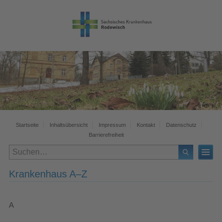
Startseite
Inhaltsübersicht
Impressum
Kontakt
Datenschutz
Barrierefreiheit
Krankenhaus A–Z
A