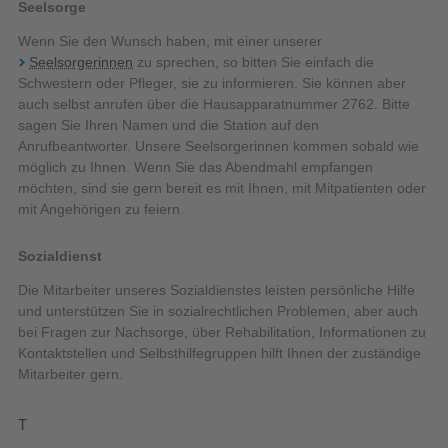
Seelsorge
Wenn Sie den Wunsch haben, mit einer unserer
Seelsorgerinnen
zu sprechen, so bitten Sie einfach die
Schwestern oder Pfleger, sie zu informieren. Sie können aber
auch selbst anrufen über die Hausapparatnummer 2762. Bitte
sagen Sie Ihren Namen und die Station auf den
Anrufbeantworter. Unsere Seelsorgerinnen kommen sobald wie
möglich zu Ihnen. Wenn Sie das Abendmahl empfangen
möchten, sind sie gern bereit es mit Ihnen, mit Mitpatienten oder
mit Angehörigen zu feiern.
Sozialdienst
Die Mitarbeiter unseres Sozialdienstes leisten persönliche Hilfe
und unterstützen Sie in sozialrechtlichen Problemen, aber auch
bei Fragen zur Nachsorge, über Rehabilitation, Informationen zu
Kontaktstellen und Selbsthilfegruppen hilft Ihnen der zuständige
Mitarbeiter gern.
T