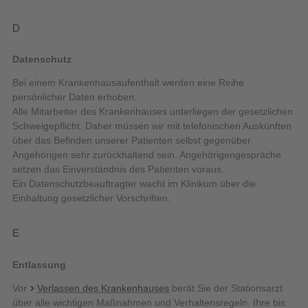
D
Datenschutz
Bei einem Krankenhausaufenthalt werden eine Reihe
persönlicher Daten erhoben.
Alle Mitarbeiter des Krankenhauses unterliegen der gesetzlichen
Schweigepflicht. Daher müssen wir mit telefonischen Auskünften
über das Befinden unserer Patienten selbst gegenüber
Angehörigen sehr zurückhaltend sein. Angehörigengespräche
setzen das Einverständnis des Patienten voraus.
Ein Datenschutzbeauftragter wacht im Klinikum über die
Einhaltung gesetzlicher Vorschriften.
E
Entlassung
Vor
Verlassen des Krankenhauses
berät Sie der Stationsarzt
über alle wichtigen Maßnahmen und Verhaltensregeln. Ihre bis