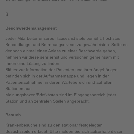
B
Beschwerdemanagement
Jeder Mitarbeiter unseres Hauses ist stets bemüht, höchstes
Behandlungs- und Betreuungsniveau zu gewährleisten. Sollte es
dennoch einmal einen Anlass zu einer Beschwerde geben,
nehmen wir diese sehr ernst und versuchen gemeinsam mit
Ihnen eine Lösung zu finden.
Blätter zur Information der Patienten und ihrer Angehörigen
befinden sich in der Aufnahmemappe und liegen in der
Patientenaufnahme, in deren Wartebereich und auf allen
Stationen aus.
Meinungsboxen/Briefkästen sind im Eingangsbereich jeder
Station und an zentralen Stellen angebracht.
Besuch
Krankenbesuche sind zu den stationär festgelegten
Besuchszeiten erlaubt. Bitte melden Sie sich außerhalb dieser