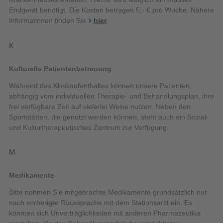
Endgerät benötigt. Die Kosten betragen 5,- € pro Woche. Nähere
Informationen finden Sie
hier
.
K
Kulturelle Patientenbetreuung
Während des Klinikaufenthaltes können unsere Patienten,
abhängig vom individuellen Therapie- und Behandlungsplan, ihre
frei verfügbare Zeit auf vielerlei Weise nutzen. Neben den
Sportstätten, die genutzt werden können, steht auch ein Sozial-
und Kulturtherapeutisches Zentrum zur Verfügung.
M
Medikamente
Bitte nehmen Sie mitgebrachte Medikamente grundsätzlich nur
nach vorheriger Rücksprache mit dem Stationsarzt ein. Es
könnten sich Unverträglichkeiten mit anderen Pharmazeutika