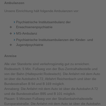
Ambulanzen
Unsere Einrichtung hält folgende Ambulanzen vor:
Psychiatrische Institutsambulanz der
Erwachsenenpsychiatrie
MS-Ambulanz
Psychiatrische Institutsambulanzen der Kinder- und
Jugendpsychiatrie
Anreise
Alle vier Standorte sind verkehrsgünstig gut zu erreichen.
Rodewisch: 5 Min. Fußweg von der Bus-Zentralhaltestelle und
von der Bahn (Haltepunkt Rodewisch). Die Anfahrt mit dem Auto
ist über die Autobahn A 72, Abfahrt Reichenbach und über die
Bundesstraßen B 94 und B 169 möglich.
Annaberg: Die Anfahrt mit dem Auto ist über die Autobahn A 72
und die Bundesstraßen B95 und B 101 möglich.
Plauen: 5 Minuten Fußweg von der Straßenbahnhaltestelle
Europaratstraße. Die Anfahrt mit dem Auto ist über die Autobahn