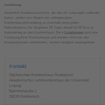
Zuzahlung
Gesetzlich Krankenversicherte, die das 18. Lebensjahr vollendet
haben, zahlen vom Beginn der vollstationären
Krankenhausbehandlung an innerhalb eines jeden
Kalenderjahres (für längstens 28 Tage) aktuell 10,00 Euro je
Kalendertag an das Krankenhaus. Die
Zuzahlungen
sind eine
Forderung Ihrer Krankenkasse und werden nicht von den
Krankenhäusern einbehalten, sondern lediglich weitergeleitet.
Kontakt
Sächsisches Krankenhaus Rodewisch
Akademisches Lehrkrankenhaus der Universität
Leipzig
Bahnhofstraße 1
08228 Rodewisch