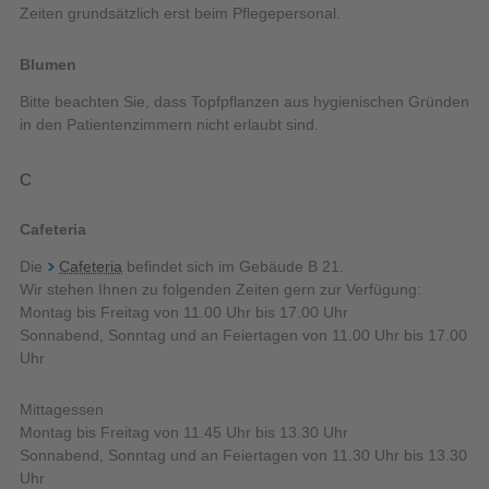
Zeiten grundsätzlich erst beim Pflegepersonal.
Blumen
Bitte beachten Sie, dass Topfpflanzen aus hygienischen Gründen
in den Patientenzimmern nicht erlaubt sind.
C
Cafeteria
Die
Cafeteria
befindet sich im Gebäude B 21.
Wir stehen Ihnen zu folgenden Zeiten gern zur Verfügung:
Montag bis Freitag von 11.00 Uhr bis 17.00 Uhr
Sonnabend, Sonntag und an Feiertagen von 11.00 Uhr bis 17.00
Uhr
Mittagessen
Montag bis Freitag von 11.45 Uhr bis 13.30 Uhr
Sonnabend, Sonntag und an Feiertagen von 11.30 Uhr bis 13.30
Uhr