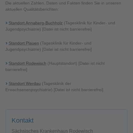
Die aktuellen Zahlen, Daten und Fakten finden Sie in unseren
aktuellen Qualitätsberichten:
Standort Annaberg-Buchholz
(Tagesklinik für Kinder- und
Jugendpsychiatrie) [Datei ist nicht barrierefrei]
Standort Plauen
(Tagesklinik für Kinder- und
Jugendpsychiatrie) [Datei ist nicht barrierefrei]
Standort Rodewisch
(Hauptstandort) [Datei ist nicht
barrierefrei]
Standort Werdau
​​​​​​​ (Tagesklinik der
Erwachsenenpsychiatrie) [Datei ist nicht barrierefrei]
Kontakt
Sächsisches Krankenhaus Rodewisch