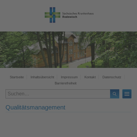
Startseite
Inhaltsübersicht
Impressum
Kontakt
Datenschutz
Barrierefreiheit
Qualitätsmanagement