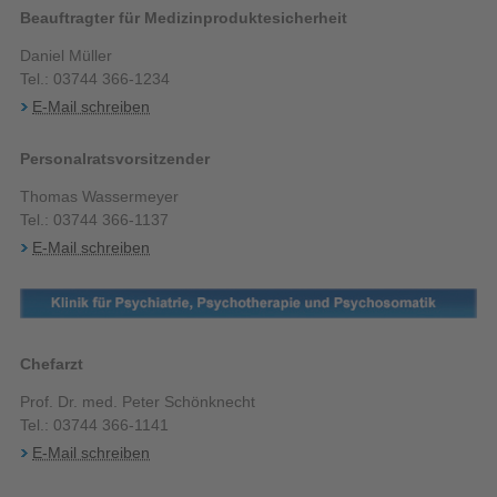
Beauftragter für Medizinproduktesicherheit
Daniel Müller
Tel.: 03744 366-1234
E-Mail schreiben
Personalratsvorsitzender
Thomas Wassermeyer
Tel.: 03744 366-1137
E-Mail schreiben
Chefarzt
Prof. Dr. med. Peter Schönknecht
Tel.: 03744 366-1141
E-Mail schreiben