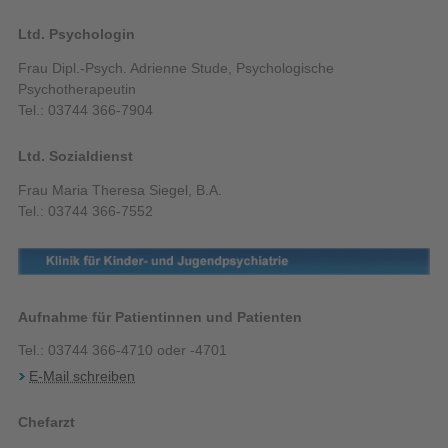
Ltd. Psychologin
Frau Dipl.-Psych. Adrienne Stude, Psychologische
Psychotherapeutin
Tel.: 03744 366-7904
Ltd. Sozialdienst
Frau Maria Theresa Siegel, B.A.
Tel.: 03744 366-7552
Aufnahme für Patientinnen und Patienten
Tel.: 03744 366-4710 oder -4701
E-Mail schreiben
Chefarzt