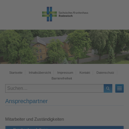
Startseite
Inhaltsübersicht
Impressum
Kontakt
Datenschutz
Barrierefreiheit
Ansprechpartner
Mitarbeiter und Zuständigkeiten