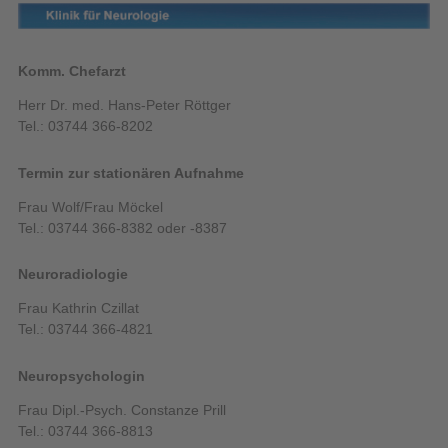
Komm. Chefarzt
Herr Dr. med. Hans-Peter Röttger
Tel.: 03744 366-8202
Termin zur stationären Aufnahme
Frau Wolf/Frau Möckel
Tel.: 03744 366-8382 oder -8387
Neuroradiologie
Frau Kathrin Czillat
Tel.: 03744 366-4821
Neuropsychologin
Frau Dipl.-Psych. Constanze Prill
Tel.: 03744 366-8813