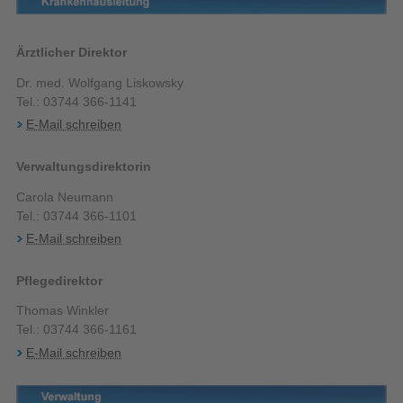
Ärztlicher Direktor
Dr. med. Wolfgang Liskowsky
Tel.: 03744 366-1141
E-Mail schreiben
Verwaltungsdirektorin
Carola Neumann
Tel.: 03744 366-1101
E-Mail schreiben
Pflegedirektor
Thomas Winkler
Tel.: 03744 366-1161
E-Mail schreiben