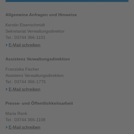
Allgemeine Anfragen und Hinweise
Kerstin Eisenschmidt
Sekretariat Verwaltungsdirektor
Tel.: 03744 366-1101
E-Mail schreiben
Assistenz Verwaltungsdirektion
Franziska Fischer
Assistenz Verwaltungsdirektion
Tel.: 03744 366-1775
E-Mail schreiben
Presse- und Öffentlichkeitsarbeit
Maria Rank
Tel.: 03744 366-1108
E-Mail schreiben