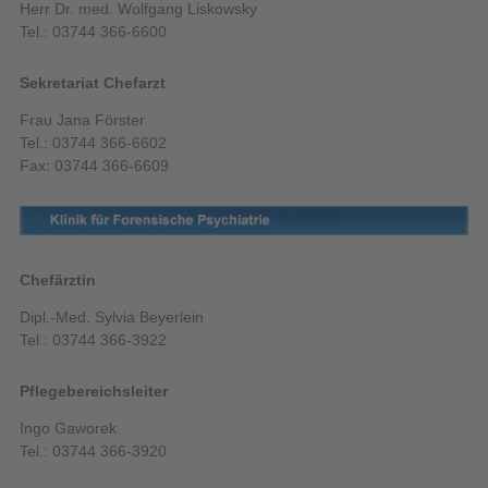
Herr Dr. med. Wolfgang Liskowsky
Tel.: 03744 366-6600
Sekretariat Chefarzt
Frau Jana Förster
Tel.: 03744 366-6602
Fax: 03744 366-6609
Chefärztin
Dipl.-Med. Sylvia Beyerlein
Tel.: 03744 366-3922
Pflegebereichsleiter
Ingo Gaworek
Tel.: 03744 366-3920