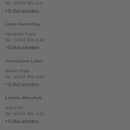
Tel.: 03744 366-1111
E-Mail schreiben
Leiter Controlling
Alexander Franz
Tel.: 03744 366-1134
E-Mail schreiben
Technischer Leiter
Steffen Popp
Tel.: 03744 366-1230
E-Mail schreiben
Leiterin Wirtschaft
Anja Flohr
Tel.: 03744 366-1103
E-Mail schreiben