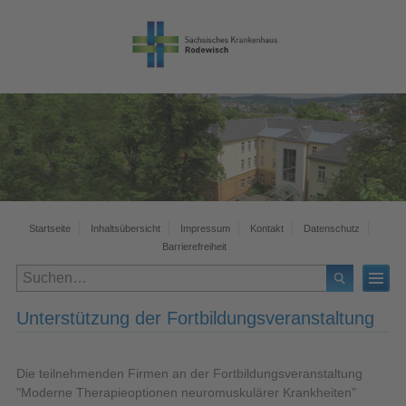
Startseite
Inhaltsübersicht
Impressum
Kontakt
Datenschutz
Barrierefreiheit
Unterstützung der Fortbildungsveranstaltung
Die teilnehmenden Firmen an der Fortbildungsveranstaltung
"Moderne Therapieoptionen neuromuskulärer Krankheiten"