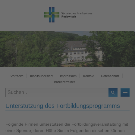
Startseite
Inhaltsübersicht
Impressum
Kontakt
Datenschutz
Barrierefreiheit
Unterstützung des Fortbildungsprogramms
Folgende Firmen unterstützen die Fortbildungsveranstaltung mit
einer Spende, deren Höhe Sie im Folgenden einsehen können: