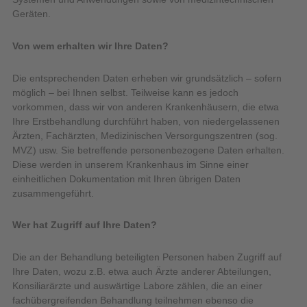
Geräten.
Von wem erhalten wir Ihre Daten?
Die entsprechenden Daten erheben wir grundsätzlich – sofern
möglich – bei Ihnen selbst. Teilweise kann es jedoch
vorkommen, dass wir von anderen Krankenhäusern, die etwa
Ihre Erstbehandlung durchführt haben, von niedergelassenen
Ärzten, Fachärzten, Medizinischen Versorgungszentren (sog.
MVZ) usw. Sie betreffende personenbezogene Daten erhalten.
Diese werden in unserem Krankenhaus im Sinne einer
einheitlichen Dokumentation mit Ihren übrigen Daten
zusammengeführt.
Wer hat Zugriff auf Ihre Daten?
Die an der Behandlung beteiligten Personen haben Zugriff auf
Ihre Daten, wozu z.B. etwa auch Ärzte anderer Abteilungen,
Konsiliarärzte und auswärtige Labore zählen, die an einer
fachübergreifenden Behandlung teilnehmen ebenso die