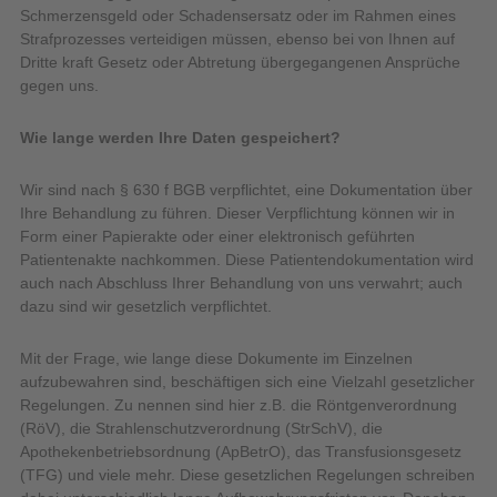
Schmerzensgeld oder Schadensersatz oder im Rahmen eines
Strafprozesses verteidigen müssen, ebenso bei von Ihnen auf
Dritte kraft Gesetz oder Abtretung übergegangenen Ansprüche
gegen uns.
Wie lange werden Ihre Daten gespeichert?
Wir sind nach § 630 f BGB verpflichtet, eine Dokumentation über
Ihre Behandlung zu führen. Dieser Verpflichtung können wir in
Form einer Papierakte oder einer elektronisch geführten
Patientenakte nachkommen. Diese Patientendokumentation wird
auch nach Abschluss Ihrer Behandlung von uns verwahrt; auch
dazu sind wir gesetzlich verpflichtet.
Mit der Frage, wie lange diese Dokumente im Einzelnen
aufzubewahren sind, beschäftigen sich eine Vielzahl gesetzlicher
Regelungen. Zu nennen sind hier z.B. die Röntgenverordnung
(RöV), die Strahlenschutzverordnung (StrSchV), die
Apothekenbetriebsordnung (ApBetrO), das Transfusionsgesetz
(TFG) und viele mehr. Diese gesetzlichen Regelungen schreiben