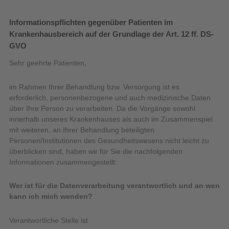
Informationspflichten gegenüber Patienten im
Krankenhausbereich auf der Grundlage der Art. 12 ff. DS-
GVO
Sehr geehrte Patienten,
im Rahmen Ihrer Behandlung bzw. Versorgung ist es
erforderlich, personenbezogene und auch medizinische Daten
über Ihre Person zu verarbeiten. Da die Vorgänge sowohl
innerhalb unseres Krankenhauses als auch im Zusammenspiel
mit weiteren, an Ihrer Behandlung beteiligten
Personen/Institutionen des Gesundheitswesens nicht leicht zu
überblicken sind, haben wir für Sie die nachfolgenden
Informationen zusammengestellt:
Wer ist für die Datenverarbeitung verantwortlich und an wen
kann ich mich wenden?
Verantwortliche Stelle ist