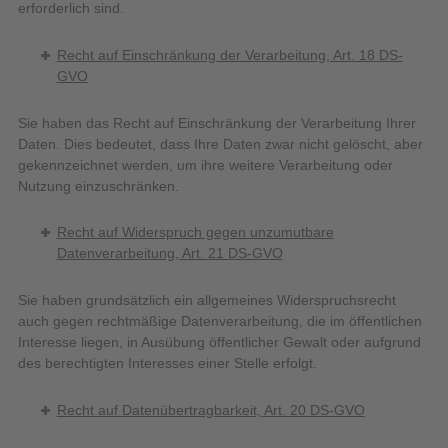
erforderlich sind.
Recht auf Einschränkung der Verarbeitung, Art. 18 DS-
GVO
Sie haben das Recht auf Einschränkung der Verarbeitung Ihrer
Daten. Dies bedeutet, dass Ihre Daten zwar nicht gelöscht, aber
gekennzeichnet werden, um ihre weitere Verarbeitung oder
Nutzung einzuschränken.
Recht auf Widerspruch gegen unzumutbare
Datenverarbeitung, Art. 21 DS-GVO
Sie haben grundsätzlich ein allgemeines Widerspruchsrecht
auch gegen rechtmäßige Datenverarbeitung, die im öffentlichen
Interesse liegen, in Ausübung öffentlicher Gewalt oder aufgrund
des berechtigten Interesses einer Stelle erfolgt.
Recht auf Datenübertragbarkeit, Art. 20 DS-GVO