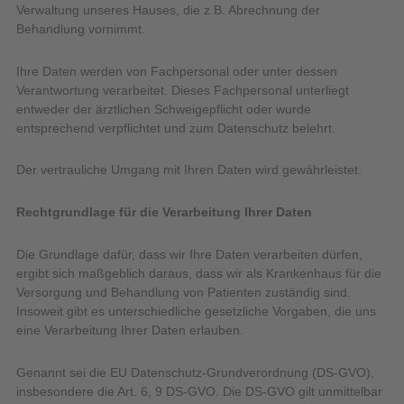
Verwaltung unseres Hauses, die z.B. Abrechnung der
Behandlung vornimmt.
Ihre Daten werden von Fachpersonal oder unter dessen
Verantwortung verarbeitet. Dieses Fachpersonal unterliegt
entweder der ärztlichen Schweigepflicht oder wurde
entsprechend verpflichtet und zum Datenschutz belehrt.
Der vertrauliche Umgang mit Ihren Daten wird gewährleistet.
Rechtgrundlage für die Verarbeitung Ihrer Daten
Die Grundlage dafür, dass wir Ihre Daten verarbeiten dürfen,
ergibt sich maßgeblich daraus, dass wir als Krankenhaus für die
Versorgung und Behandlung von Patienten zuständig sind.
Insoweit gibt es unterschiedliche gesetzliche Vorgaben, die uns
eine Verarbeitung Ihrer Daten erlauben.
Genannt sei die EU Datenschutz-Grundverordnung (DS-GVO),
insbesondere die Art. 6, 9 DS-GVO. Die DS-GVO gilt unmittelbar