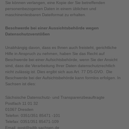
Sie können verlangen, eine Kopie der Sie betreffenden
personenbezogenen Daten in einem üblichen und
maschinenlesbaren Dateiformat zu erhalten.
Beschwerde bei einer Aussichtsbehörde wegen
Datenschutzverstößen
Unabhängig davon, dass es Ihnen auch freisteht, gerichtliche
Hilfe in Anspruch zu nehmen, haben Sie das Recht auf
Beschwerde bei einer Aufsichtsbehörde, wenn Sie der Ansicht
sind, dass die Verarbeitung Ihrer Daten datenschutzrechtlich
nicht zulässig ist. Dies ergibt sich aus Art. 77 DS-GVO. Die
Beschwerde bei der Aufsichtsbehörde kann formlos erfolgen. In
Sachsen ist dies:
Sächsische Datenschutz- und Transparenzbeauftragte
Postfach 11 01 32
01067 Dresden
Telefon: 0351/351 85471 -101
Telefax: 0351/351 85471-109
Email: post@sdtb.sachsen.de