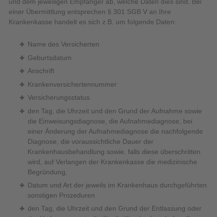
und dem jeweiligen Empfänger ab, welche Daten dies sind. Bei
einer Übermittlung entsprechen § 301 SGB V an Ihre
Krankenkasse handelt es sich z.B. um folgende Daten:
Name des Versicherten
Geburtsdatum
Anschrift
Krankenversichertennummer
Versicherungsstatus
den Tag, die Uhrzeit und den Grund der Aufnahme sowie
die Einweisungsdiagnose, die Aufnahmediagnose, bei
einer Änderung der Aufnahmediagnose die nachfolgende
Diagnose, die voraussichtliche Dauer der
Krankenhausbehandlung sowie, falls diese überschritten
wird, auf Verlangen der Krankenkasse die medizinische
Begründung,
Datum und Art der jeweils im Krankenhaus durchgeführten
sonstigen Prozeduren
den Tag, die Uhrzeit und den Grund der Entlassung oder