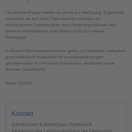
Für weitere Fragen stehen wir gerne zur Verfügung. Ergänzend
verweisen wir auf unser Patienteninformationen zur
elektronischen Patientenakte, dem Patientenportal und den
weiteren Informationen zum Datenschutz auf unserer
Homepage.
In diesem Informationsschreiben gelten zur besseren Lesbarkeit
grammatikalisch maskuline Personenbezeichnungen
gleichermaßen für Personen männlichen, weiblichen sowie
diversen Geschlechts.
Stand: 5/2026
Kontakt
Sächsisches Krankenhaus Rodewisch
Akademisches Lehrkrankenhaus der Universität