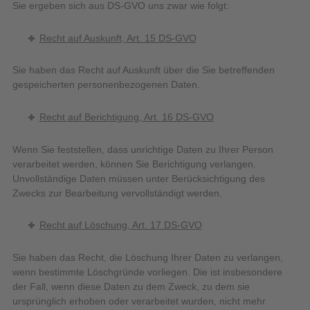
Sie ergeben sich aus DS-GVO uns zwar wie folgt:
Recht auf Auskunft, Art. 15 DS-GVO
Sie haben das Recht auf Auskunft über die Sie betreffenden
gespeicherten personenbezogenen Daten.
Recht auf Berichtigung, Art. 16 DS-GVO
Wenn Sie feststellen, dass unrichtige Daten zu Ihrer Person
verarbeitet werden, können Sie Berichtigung verlangen.
Unvollständige Daten müssen unter Berücksichtigung des
Zwecks zur Bearbeitung vervollständigt werden.
Recht auf Löschung, Art. 17 DS-GVO
Sie haben das Recht, die Löschung Ihrer Daten zu verlangen,
wenn bestimmte Löschgründe vorliegen. Die ist insbesondere
der Fall, wenn diese Daten zu dem Zweck, zu dem sie
ursprünglich erhoben oder verarbeitet wurden, nicht mehr