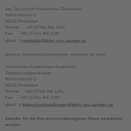
das Sächsische Krankenhaus Rodewisch
Bahnhofstraße 1
08228 Rodewisch
Telefon: +49 (3744) 366 1100
Fax: +49 (3744) 366 1199
eMail:
poststelle@skhro.sms.sachsen.de
.
Unseren Datenschutzbeauftragten erreichen Sie unter
Sächsisches Krankenhaus Rodewisch
Datenschutzbeauftragter
Bahnhofstraße 1
08228 Rodewisch
Telefon: +49 (3744) 366 1251
Fax: +49 (3744) 366 1199
eMail:
datenschutzbeauftragter@skhro.sms.sachsen.de
.
Zwecke, für die Ihre personenbezogenen Daten verarbeitet
werden