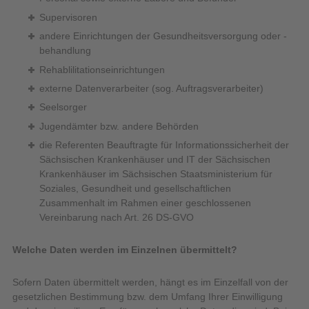
Supervisoren
andere Einrichtungen der Gesundheitsversorgung oder -
behandlung
Rehablilitationseinrichtungen
externe Datenverarbeiter (sog. Auftragsverarbeiter)
Seelsorger
Jugendämter bzw. andere Behörden
die Referenten Beauftragte für Informationssicherheit der
Sächsischen Krankenhäuser und IT der Sächsischen
Krankenhäuser im Sächsischen Staatsministerium für
Soziales, Gesundheit und gesellschaftlichen
Zusammenhalt im Rahmen einer geschlossenen
Vereinbarung nach Art. 26 DS-GVO
Welche Daten werden im Einzelnen übermittelt?
Sofern Daten übermittelt werden, hängt es im Einzelfall von der
gesetzlichen Bestimmung bzw. dem Umfang Ihrer Einwilligung