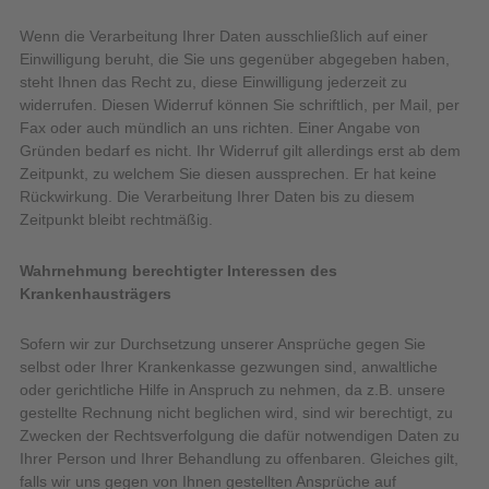
Wenn die Verarbeitung Ihrer Daten ausschließlich auf einer
Einwilligung beruht, die Sie uns gegenüber abgegeben haben,
steht Ihnen das Recht zu, diese Einwilligung jederzeit zu
widerrufen. Diesen Widerruf können Sie schriftlich, per Mail, per
Fax oder auch mündlich an uns richten. Einer Angabe von
Gründen bedarf es nicht. Ihr Widerruf gilt allerdings erst ab dem
Zeitpunkt, zu welchem Sie diesen aussprechen. Er hat keine
Rückwirkung. Die Verarbeitung Ihrer Daten bis zu diesem
Zeitpunkt bleibt rechtmäßig.
Wahrnehmung berechtigter Interessen des
Krankenhausträgers
Sofern wir zur Durchsetzung unserer Ansprüche gegen Sie
selbst oder Ihrer Krankenkasse gezwungen sind, anwaltliche
oder gerichtliche Hilfe in Anspruch zu nehmen, da z.B. unsere
gestellte Rechnung nicht beglichen wird, sind wir berechtigt, zu
Zwecken der Rechtsverfolgung die dafür notwendigen Daten zu
Ihrer Person und Ihrer Behandlung zu offenbaren. Gleiches gilt,
falls wir uns gegen von Ihnen gestellten Ansprüche auf