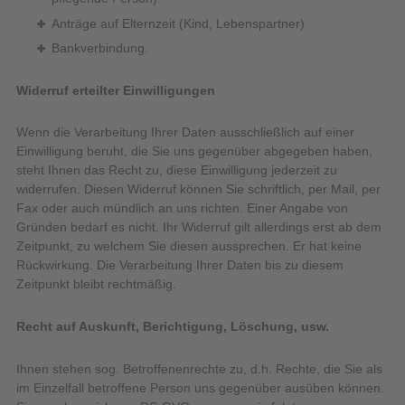
Anträge auf Elternzeit (Kind, Lebenspartner)
Bankverbindung.
Widerruf erteilter Einwilligungen
Wenn die Verarbeitung Ihrer Daten ausschließlich auf einer
Einwilligung beruht, die Sie uns gegenüber abgegeben haben,
steht Ihnen das Recht zu, diese Einwilligung jederzeit zu
widerrufen. Diesen Widerruf können Sie schriftlich, per Mail, per
Fax oder auch mündlich an uns richten. Einer Angabe von
Gründen bedarf es nicht. Ihr Widerruf gilt allerdings erst ab dem
Zeitpunkt, zu welchem Sie diesen aussprechen. Er hat keine
Rückwirkung. Die Verarbeitung Ihrer Daten bis zu diesem
Zeitpunkt bleibt rechtmäßig.
Recht auf Auskunft, Berichtigung, Löschung, usw.
Ihnen stehen sog. Betroffenenrechte zu, d.h. Rechte, die Sie als
im Einzelfall betroffene Person uns gegenüber ausüben können.