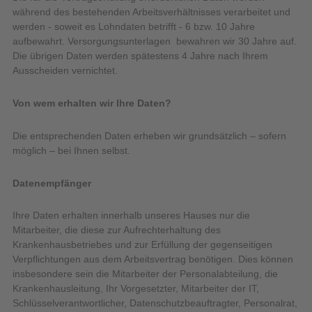
während des bestehenden Arbeitsverhältnisses verarbeitet und
werden - soweit es Lohndaten betrifft - 6 bzw. 10 Jahre
aufbewahrt. Versorgungsunterlagen bewahren wir 30 Jahre auf.
Die übrigen Daten werden spätestens 4 Jahre nach Ihrem
Ausscheiden vernichtet.
Von wem erhalten wir Ihre Daten?
Die entsprechenden Daten erheben wir grundsätzlich – sofern
möglich – bei Ihnen selbst.
Datenempfänger
Ihre Daten erhalten innerhalb unseres Hauses nur die
Mitarbeiter, die diese zur Aufrechterhaltung des
Krankenhausbetriebes und zur Erfüllung der gegenseitigen
Verpflichtungen aus dem Arbeitsvertrag benötigen. Dies können
insbesondere sein die Mitarbeiter der Personalabteilung, die
Krankenhausleitung, Ihr Vorgesetzter, Mitarbeiter der IT,
Schlüsselverantwortlicher, Datenschutzbeauftragter, Personalrat,