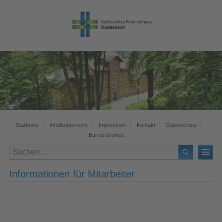
Startseite
Inhaltsübersicht
Impressum
Kontakt
Datenschutz
Barrierefreiheit
Informationen für Mitarbeiter