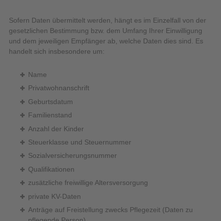
Sofern Daten übermittelt werden, hängt es im Einzelfall von der
gesetzlichen Bestimmung bzw. dem Umfang Ihrer Einwilligung
und dem jeweiligen Empfänger ab, welche Daten dies sind. Es
handelt sich insbesondere um:
Name
Privatwohnanschrift
Geburtsdatum
Familienstand
Anzahl der Kinder
Steuerklasse und Steuernummer
Sozialversicherungsnummer
Qualifikationen
zusätzliche freiwillige Altersversorgung
private KV-Daten
Anträge auf Freistellung zwecks Pflegezeit (Daten zu
pflegende Person)