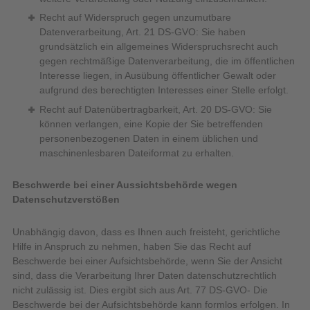
Recht auf Widerspruch gegen unzumutbare
Datenverarbeitung, Art. 21 DS-GVO: Sie haben
grundsätzlich ein allgemeines Widerspruchsrecht auch
gegen rechtmäßige Datenverarbeitung, die im öffentlichen
Interesse liegen, in Ausübung öffentlicher Gewalt oder
aufgrund des berechtigten Interesses einer Stelle erfolgt.
Recht auf Datenübertragbarkeit, Art. 20 DS-GVO: Sie
können verlangen, eine Kopie der Sie betreffenden
personenbezogenen Daten in einem üblichen und
maschinenlesbaren Dateiformat zu erhalten.
Beschwerde bei einer Aussichtsbehörde wegen
Datenschutzverstößen
Unabhängig davon, dass es Ihnen auch freisteht, gerichtliche
Hilfe in Anspruch zu nehmen, haben Sie das Recht auf
Beschwerde bei einer Aufsichtsbehörde, wenn Sie der Ansicht
sind, dass die Verarbeitung Ihrer Daten datenschutzrechtlich
nicht zulässig ist. Dies ergibt sich aus Art. 77 DS-GVO- Die
Beschwerde bei der Aufsichtsbehörde kann formlos erfolgen. In