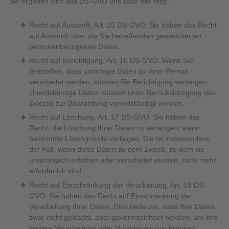
Sie ergeben sich aus DS-GVO uns zwar wie folgt:
Recht auf Auskunft, Art. 15 DS-GVO: Sie haben das Recht
auf Auskunft über die Sie betreffenden gespeicherten
personenbezogenen Daten.
Recht auf Berichtigung, Art. 16 DS-GVO: Wenn Sie
feststellen, dass unrichtige Daten zu Ihrer Person
verarbeitet werden, können Sie Berichtigung verlangen.
Unvollständige Daten müssen unter Berücksichtigung des
Zwecks zur Bearbeitung vervollständigt werden.
Recht auf Löschung, Art. 17 DS-GVO: Sie haben das
Recht, die Löschung Ihrer Daten zu verlangen, wenn
bestimmte Löschgründe vorliegen. Die ist insbesondere
der Fall, wenn diese Daten zu dem Zweck, zu dem sie
ursprünglich erhoben oder verarbeitet wurden, nicht mehr
erforderlich sind.
Recht auf Einschränkung der Verarbeitung, Art. 18 DS-
GVO: Sie haben das Recht auf Einschränkung der
Verarbeitung Ihrer Daten. Dies bedeutet, dass Ihre Daten
zwar nicht gelöscht, aber gekennzeichnet werden, um ihre
weitere Verarbeitung oder Nutzung einzuschränken.