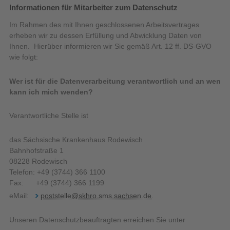
Informationen für Mitarbeiter zum Datenschutz
Im Rahmen des mit Ihnen geschlossenen Arbeitsvertrages
erheben wir zu dessen Erfüllung und Abwicklung Daten von
Ihnen. Hierüber informieren wir Sie gemäß Art. 12 ff. DS-GVO
wie folgt:
Wer ist für die Datenverarbeitung verantwortlich und an wen
kann ich mich wenden?
Verantwortliche Stelle ist
das Sächsische Krankenhaus Rodewisch
Bahnhofstraße 1
08228 Rodewisch
Telefon: +49 (3744) 366 1100
Fax: +49 (3744) 366 1199
eMail:
poststelle@skhro.sms.sachsen.de
.
Unseren Datenschutzbeauftragten erreichen Sie unter