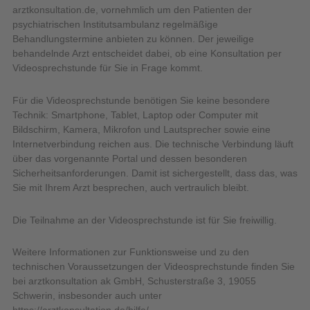
arztkonsultation.de, vornehmlich um den Patienten der
psychiatrischen Institutsambulanz regelmäßige
Behandlungstermine anbieten zu können. Der jeweilige
behandelnde Arzt entscheidet dabei, ob eine Konsultation per
Videosprechstunde für Sie in Frage kommt.
Für die Videosprechstunde benötigen Sie keine besondere
Technik: Smartphone, Tablet, Laptop oder Computer mit
Bildschirm, Kamera, Mikrofon und Lautsprecher sowie eine
Internetverbindung reichen aus. Die technische Verbindung läuft
über das vorgenannte Portal und dessen besonderen
Sicherheitsanforderungen. Damit ist sichergestellt, dass das, was
Sie mit Ihrem Arzt besprechen, auch vertraulich bleibt.
Die Teilnahme an der Videosprechstunde ist für Sie freiwillig.
Weitere Informationen zur Funktionsweise und zu den
technischen Voraussetzungen der Videosprechstunde finden Sie
bei arztkonsultation ak GmbH, Schusterstraße 3, 19055
Schwerin, insbesonder auch unter