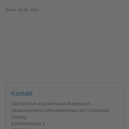
Stand: 06.05.2024
Kontakt
Sächsisches Krankenhaus Rodewisch
Akademisches Lehrkrankenhaus der Universität
Leipzig
Bahnhofstraße 1