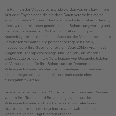
Im Rahmen der Videosprechstunde werden von uns bzw. Ihrem
Arzt oder Psychologen die gleichen Daten verarbeitet wie bei
einer „normalen“ Sitzung. Die Datenverarbeitung ist erforderlich,
damit wir den mit Ihnen geschlossenen Behandlungsvertrag und
die damit verbundenen Pflichten (z. B. Abrechnung mit
Kostenträgern) erfüllen können. Auch bei der Videosprechstunde
verarbeiten wir daher Ihre personenbezogenen Daten,
insbesondere Ihre Gesundheitsdaten. Dazu zählen Anamnesen,
Diagnosen, Therapievorschläge und Befunde, die wir oder
andere Ärzte erheben. Die Verarbeitung von Gesundheitsdaten
ist Voraussetzung für Ihre Behandlung im Rahmen der
Videosprechstunde. Werden die notwendigen Informationen
nicht bereitgestellt, kann die Videosprechstunde nicht
durchgeführt werden.
So wie bei einer „normalen“ Sprechstunde in unserem Räumen
werden Ihre Termine und Behandlungsdaten aus der
Videosprechstunde auch als Papierakte bzw. elektronisch im
Krankenhausinformationssystem so aufbewahrt, sodass
Unbefugte keinen Zugriff darauf erhalten.