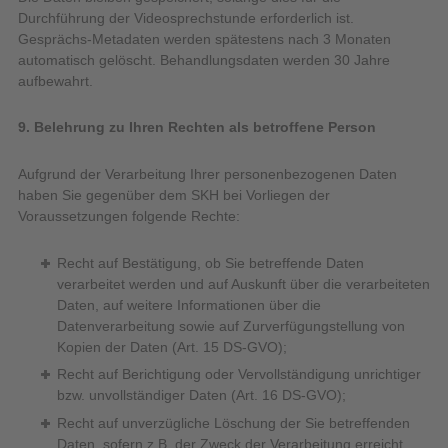
Durchführung der Videosprechstunde erforderlich ist.
Gesprächs-Metadaten werden spätestens nach 3 Monaten
automatisch gelöscht. Behandlungsdaten werden 30 Jahre
aufbewahrt.
9. Belehrung zu Ihren Rechten als betroffene Person
Aufgrund der Verarbeitung Ihrer personenbezogenen Daten
haben Sie gegenüber dem SKH bei Vorliegen der
Voraussetzungen folgende Rechte:
Recht auf Bestätigung, ob Sie betreffende Daten
verarbeitet werden und auf Auskunft über die verarbeiteten
Daten, auf weitere Informationen über die
Datenverarbeitung sowie auf Zurverfügungstellung von
Kopien der Daten (Art. 15 DS-GVO);
Recht auf Berichtigung oder Vervollständigung unrichtiger
bzw. unvollständiger Daten (Art. 16 DS-GVO);
Recht auf unverzügliche Löschung der Sie betreffenden
Daten, sofern z.B. der Zweck der Verarbeitung erreicht