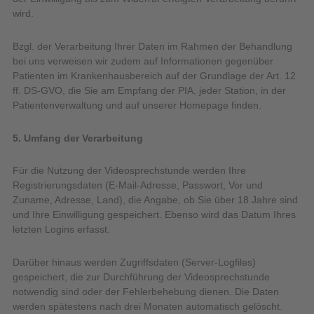
wird.
Bzgl. der Verarbeitung Ihrer Daten im Rahmen der Behandlung
bei uns verweisen wir zudem auf Informationen gegenüber
Patienten im Krankenhausbereich auf der Grundlage der Art. 12
ff. DS-GVO, die Sie am Empfang der PIA, jeder Station, in der
Patientenverwaltung und auf unserer Homepage finden.
5. Umfang der Verarbeitung
Für die Nutzung der Videosprechstunde werden Ihre
Registrierungsdaten (E-Mail-Adresse, Passwort, Vor und
Zuname, Adresse, Land), die Angabe, ob Sie über 18 Jahre sind
und Ihre Einwilligung gespeichert. Ebenso wird das Datum Ihres
letzten Logins erfasst.
Darüber hinaus werden Zugriffsdaten (Server-Logfiles)
gespeichert, die zur Durchführung der Videosprechstunde
notwendig sind oder der Fehlerbehebung dienen. Die Daten
werden spätestens nach drei Monaten automatisch gelöscht.