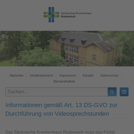
Startseite
Inhaltsübersicht
Impressum
Kontakt
Datenschutz
Barrierefreiheit
Informationen gemäß Art. 13 DS-GVO zur
Durchführung von Videosprechstunden
Das Sächsische Krankenhaus Rodewisch nutzt das Portal