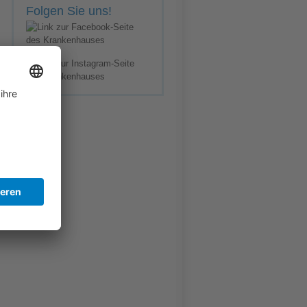
Folgen Sie uns!