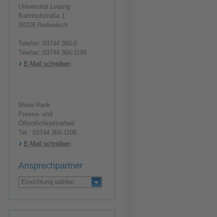
Universität Leipzig
Bahnhofstraße 1
08228 Rodewisch
Telefon: 03744 366-0
Telefax: 03744 366-1199
E-Mail schreiben
Maria Rank
Presse- und
Öffentlichkeitsarbeit
Tel.: 03744 366-1108
E-Mail schreiben
Ansprechpartner
Einrichtung wählen