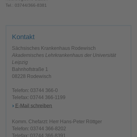
Tel.: 03744/366-8381
Kontakt
Sächsisches Krankenhaus Rodewisch
Akademisches Lehrkrankenhaus der Universität
Leipzig
Bahnhofstraße 1
08228 Rodewisch
Telefon: 03744 366-0
Telefax: 03744 366-1199
E-Mail schreiben
Komm. Chefarzt: Herr Hans-Peter Röttger
Telefon: 03744 366-8202
Telefax: 03744 366-8391