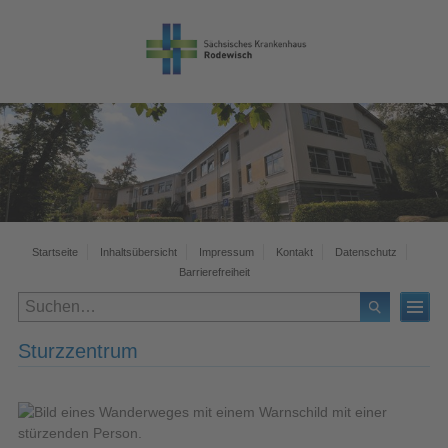
Startseite
Inhaltsübersicht
Impressum
Kontakt
Datenschutz
Barrierefreiheit
Sturzzentrum