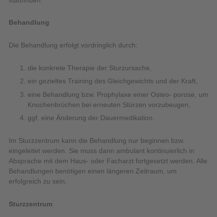
Behandlung
Die Behandlung erfolgt vordringlich durch:
die konkrete Therapie der Sturzursache,
ein gezieltes Training des Gleichgewichts und der Kraft,
eine Behandlung bzw. Prophylaxe einer Osteo- porose, um
Knochenbrüchen bei erneuten Stürzen vorzubeugen,
ggf. eine Änderung der Dauermedikation.
Im Sturzzentrum kann die Behandlung nur beginnen bzw.
eingeleitet werden. Sie muss dann ambulant kontinuierlich in
Absprache mit dem Haus- oder Facharzt fortgesetzt werden. Alle
Behandlungen benötigen einen längeren Zeitraum, um
erfolgreich zu sein.
Sturzzentrum