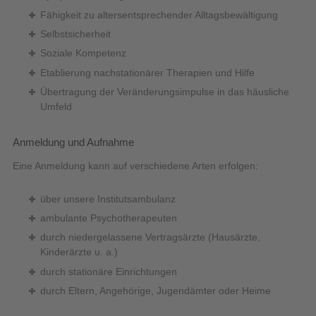
Fähigkeit zu altersentsprechender Alltagsbewältigung
Selbstsicherheit
Soziale Kompetenz
Etablierung nachstationärer Therapien und Hilfe
Übertragung der Veränderungsimpulse in das häusliche
Umfeld
Anmeldung und Aufnahme
Eine Anmeldung kann auf verschiedene Arten erfolgen:
über unsere Institutsambulanz
ambulante Psychotherapeuten
durch niedergelassene Vertragsärzte (Hausärzte,
Kinderärzte u. a.)
durch stationäre Einrichtungen
durch Eltern, Angehörige, Jugendämter oder Heime