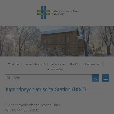
Startseite
Inhaltsübersicht
Impressum
Kontakt
Datenschutz
Barrierefreiheit
Jugendpsychiatrische Station (B8/2)
Jugendpsychiatrische Station B8/2
Tel.: 03744 366-6201