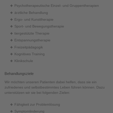
Psychotherapeutische Einzel- und Gruppentherapien
ärztliche Behandlung
Ergo- und Kunsttherapie
Sport- und Bewegungstherapie
tiergestützte Therapie
Entspannungstherapie
Freizeitpädagogik
Kognitives Training
Klinikschule
Behandlungsziele
Wir möchten unseren Patienten dabei helfen, dass sie ein
zufriedenes und selbstbestimmtes Leben führen können. Dazu
unterstützen wir sie bei folgenden Zielen:
Fähigkeit zur Problemlösung
Symptomlinderung