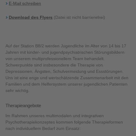
E-Mail schreiben
Download des Flyers
(Datei ist nicht barrierefrei)
Auf der Station B8/2 werden Jugendliche im Alter von 14 bis 17
Jahren mit kinder- und jugendpsychiatrischen Störungsbildern
von unserem multiprofessionellem Team behandelt.
Schwerpunkte sind insbesondere die Therapie von
Depressionen, Ängsten, Schulvermeidung und Essstörungen.
Uns ist eine enge und wertschätzende Zusammenarbeit mit den
Familien und dem Helfersystem unserer jugendlichen Patienten
sehr wichtig.
Therapieangebote
Im Rahmen unseres multimodalen und integrativen
Psychotherapiekonzeptes kommen folgende Therapieformen
nach individuellem Bedarf zum Einsatz: