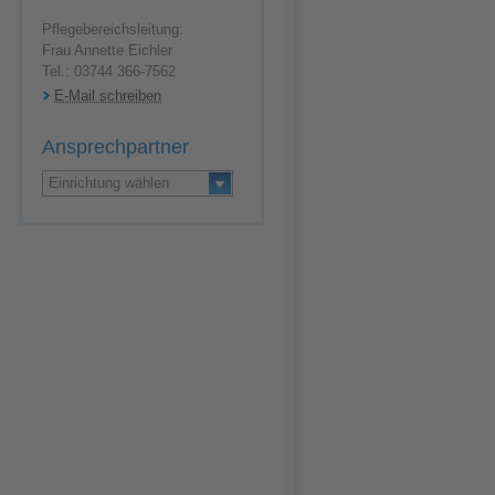
Pflegebereichsleitung:
Frau Annette Eichler
Tel.: 03744 366-7562
E-Mail schreiben
Ansprechpartner
Einrichtung wählen