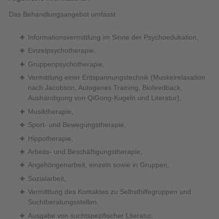
Das Behandlungsangebot umfasst
Informationsvermittlung im Sinne der Psychoedukation,
Einzelpsychotherapie,
Gruppenpsychotherapie,
Vermittlung einer Entspannungstechnik (Muskelrelaxation
nach Jacobson, Autogenes Training, Biofeedback,
Aushändigung von QiGong-Kugeln und Literatur),
Musiktherapie,
Sport- und Bewegungstherapie,
Hippotherapie,
Arbeits- und Beschäftigungstherapie,
Angehörigenarbeit, einzeln sowie in Gruppen,
Sozialarbeit,
Vermittlung des Kontaktes zu Selbsthilfegruppen und
Suchtberatungsstellen,
Ausgabe von suchtspezifischer Literatur,