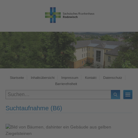
Startseite
Inhaltsübersicht
Impressum
Kontakt
Datenschutz
Barrierefreiheit
Suchtaufnahme (B6)