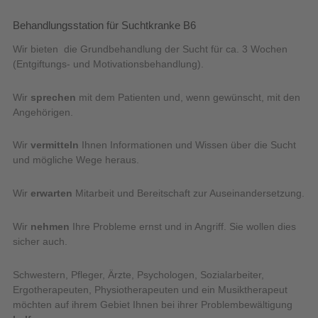
Behandlungsstation für Suchtkranke B6
Wir bieten die Grundbehandlung der Sucht für ca. 3 Wochen
(Entgiftungs- und Motivationsbehandlung).
Wir
sprechen
mit dem Patienten und, wenn gewünscht, mit den
Angehörigen.
Wir
vermitteln
Ihnen Informationen und Wissen über die Sucht
und mögliche Wege heraus.
Wir
erwarten
Mitarbeit und Bereitschaft zur Auseinandersetzung.
Wir
nehmen
Ihre Probleme ernst und in Angriff. Sie wollen dies
sicher auch.
Schwestern, Pfleger, Ärzte, Psychologen, Sozialarbeiter,
Ergotherapeuten, Physiotherapeuten und ein Musiktherapeut
möchten auf ihrem Gebiet Ihnen bei ihrer Problembewältigung