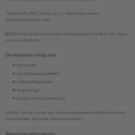
Traditionell, alle 2 Jahre, am 1. Mai finden unsere
Abstinententreffen statt.
Die Aufnahme erfolgt über:
Hausärzte
Suchtberatungsstellen
Selbsthilfegruppen
Angehörige
Unsere Institutsambulanz
Melden Sie sich unter der rechts angegebenen Telefonnummer.
Dort erhalten Sie einen Aufnahmetermin.
Allgemeine Informationen