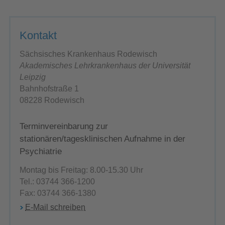
Kontakt
Sächsisches Krankenhaus Rodewisch
Akademisches Lehrkrankenhaus der Universität
Leipzig
Bahnhofstraße 1
08228 Rodewisch
Terminvereinbarung zur
stationären/tagesklinischen Aufnahme in der
Psychiatrie
Montag bis Freitag: 8.00-15.30 Uhr
Tel.: 03744 366-1200
Fax: 03744 366-1380
E-Mail schreiben