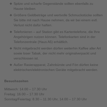
Spitze und scharfe Gegenstände sollten ebenfalls zu
Hause bleiben.
Größere Geldbeträge und wertvolle Schmuckstücke sollten
Sie bitte mit nach Hause nehmen, da wir bei einem evtl.
Verlust nicht dafür haften.
Telefonieren – auf Station gibt es Kartentelefone, die Ihre
Angehörigen nutzen können. Telefonkarten sind in der
Telefonzentrale (Haus A5) erhältlich.
Nicht mitgebracht werden dürfen weiterhin Kaffee aller Art
sowie loser Tabak, der nicht mehr originalverpackt und
verschlossen ist.
Außer Rasierapparat, Zahnbürste und Fön dürfen keine
elektrischen/elektronischen Geräte mitgebracht werden.
Besuchszeiten
Mittwoch: 14.00 – 17.30 Uhr
Freitag: 16.00 – 17.30 Uhr
Sonntag/Feiertag: 8.30 – 11.30 Uhr, 14.00 – 17.30 Uhr