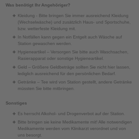
Was benötigt Ihr Angehöriger?
Kleidung - Bitte bringen Sie immer ausreichend Kleidung
(Wechselwäsche) und zusätzlich Haus- und Sportschuhe,
bzw. wetterfeste Kleidung mit.
In Notfällen kann gegen ein Entgelt auch Wäsche auf
Station gewaschen werden.
Hygieneartikel – Versorgen Sie bitte auch Waschsachen,
Rasierapparat oder sonstige Hygieneartikel.
Geld – Größere Geldbeträge sollten Sie nicht hier lassen,
lediglich ausreichend für den persönlichen Bedarf.
Getränke – Tee wird von Station gestellt, andere Getränke
müssten Sie bitte mitbringen.
Sonstiges
Es herrscht Alkohol- und Drogenverbot auf der Station.
Bitte bringen sie keine Medikamente mit! Alle notwendigen
Medikamente werden vom Klinikarzt verordnet und von
uns besorgt.